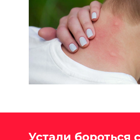
Устали бороться 